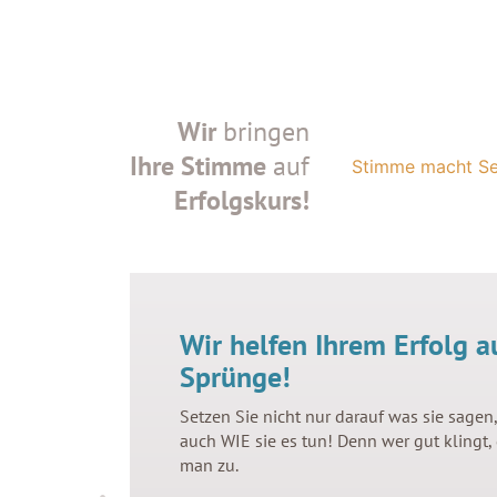
Wir
bringen
Ihre Stimme
auf
Stimme macht Se
Erfolgskurs!
Wir helfen Ihrem Erfolg a
Sprünge!
Setzen Sie nicht nur darauf was sie sagen
auch WIE sie es tun! Denn wer gut klingt,
man zu.