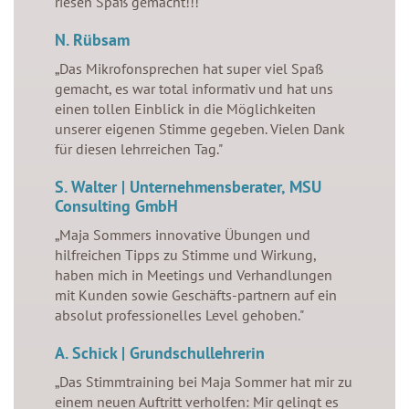
riesen Spaß gemacht!!!"
N. Rübsam
„Das Mikrofonsprechen hat super viel Spaß
gemacht, es war total informativ und hat uns
einen tollen Einblick in die Möglichkeiten
unserer eigenen Stimme gegeben. Vielen Dank
für diesen lehrreichen Tag."
S. Walter | Unternehmensberater, MSU
Consulting GmbH
„Maja Sommers innovative Übungen und
hilfreichen Tipps zu Stimme und Wirkung,
haben mich in Meetings und Verhandlungen
mit Kunden sowie Geschäfts-partnern auf ein
absolut professionelles Level gehoben."
A. Schick | Grundschullehrerin
„Das Stimmtraining bei Maja Sommer hat mir zu
einem neuen Auftritt verholfen: Mir gelingt es