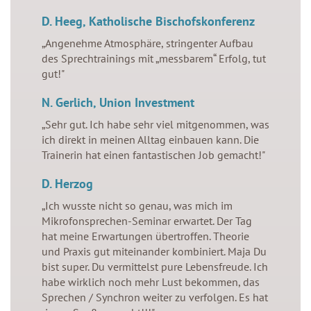
D. Heeg, Katholische Bischofskonferenz
„Angenehme Atmosphäre, stringenter Aufbau
des Sprechtrainings mit „messbarem“ Erfolg, tut
gut!"
N. Gerlich, Union Investment
„Sehr gut. Ich habe sehr viel mitgenommen, was
ich direkt in meinen Alltag einbauen kann. Die
Trainerin hat einen fantastischen Job gemacht!"
D. Herzog
„Ich wusste nicht so genau, was mich im
Mikrofonsprechen-Seminar erwartet. Der Tag
hat meine Erwartungen übertroffen. Theorie
und Praxis gut miteinander kombiniert. Maja Du
bist super. Du vermittelst pure Lebensfreude. Ich
habe wirklich noch mehr Lust bekommen, das
Sprechen / Synchron weiter zu verfolgen. Es hat