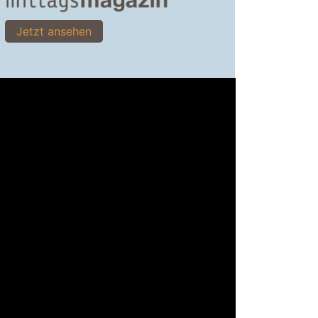
Jetzt ansehen