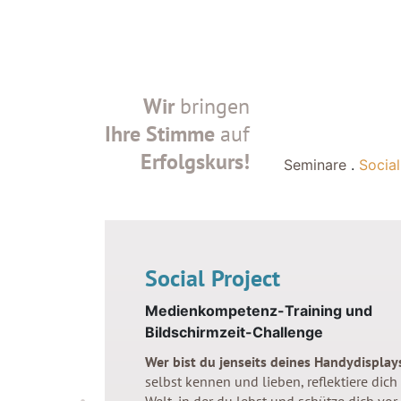
Wir
bringen
Ihre Stimme
auf
Erfolgskurs!
Seminare
.
Social
Social Project
Medienkompetenz-Training und
Bildschirmzeit-Challenge
Wer bist du jenseits deines Handydisplay
selbst kennen und lieben, reflektiere dich