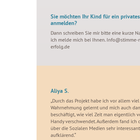
Sie möchten Ihr Kind für ein privates
anmelden?
Dann schreiben Sie mir bitte eine kurze N
ich melde mich bei Ihnen.
Info@stimme-m
erfolg.de
Aliya S.
„Durch das Projekt habe ich vor allem viel
Wahrnehmung gelernt und mich auch dam
beschäftigt, wie viel Zeit man eigentlich 
Handy verschwendet. Außerdem fand ich 
über die Sozialen Medien sehr interessan
aufklärend.“